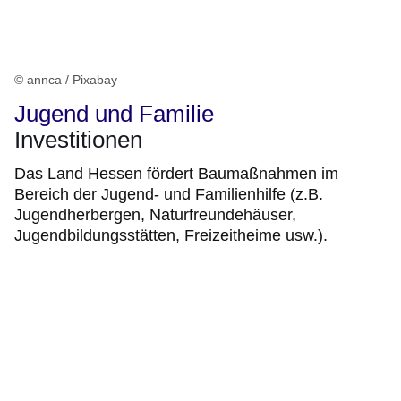
© annca / Pixabay
Jugend und Familie
Investitionen
Das Land Hessen fördert Baumaßnahmen im
Bereich der Jugend- und Familienhilfe (z.B.
Jugendherbergen, Naturfreundehäuser,
Jugendbildungsstätten, Freizeitheime usw.).