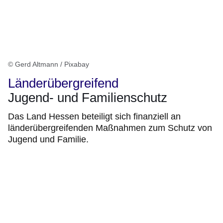
© Gerd Altmann / Pixabay
Länderübergreifend
Jugend- und Familienschutz
Das Land Hessen beteiligt sich finanziell an
länderübergreifenden Maßnahmen zum Schutz von
Jugend und Familie.