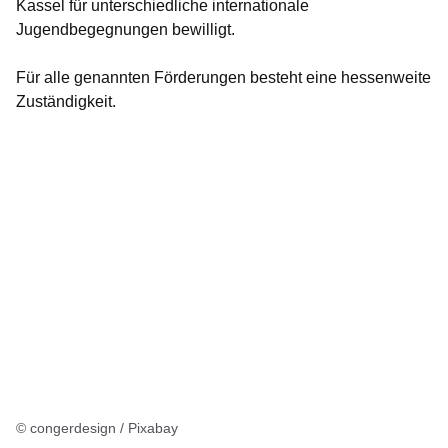
Kassel für unterschiedliche internationale
Jugendbegegnungen bewilligt.
Für alle genannten Förderungen besteht eine hessenweite
Zuständigkeit.
© congerdesign / Pixabay