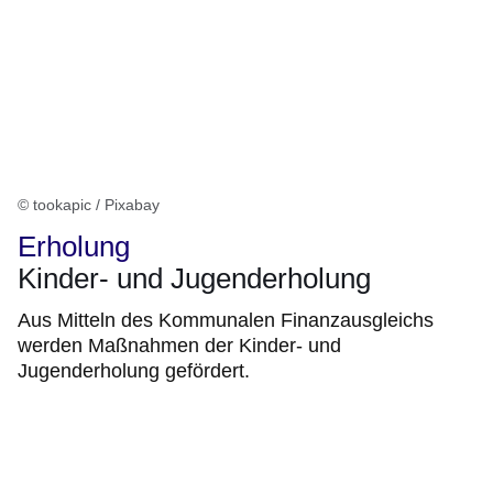
© tookapic / Pixabay
Erholung
Kinder- und Jugenderholung
Aus Mitteln des Kommunalen Finanzausgleichs
werden Maßnahmen der Kinder- und
Jugenderholung gefördert.