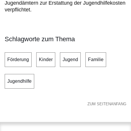
Jugendämtern zur Erstattung der Jugendhilfekosten
verpflichtet.
Schlagworte zum Thema
Förderung
Kinder
Jugend
Familie
Jugendhilfe
ZUM SEITENANFANG