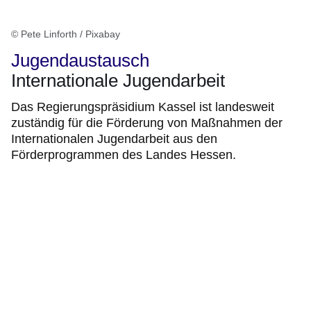
© Pete Linforth / Pixabay
Jugendaustausch
Internationale Jugendarbeit
Das Regierungspräsidium Kassel ist landesweit
zuständig für die Förderung von Maßnahmen der
Internationalen Jugendarbeit aus den
Förderprogrammen des Landes Hessen.