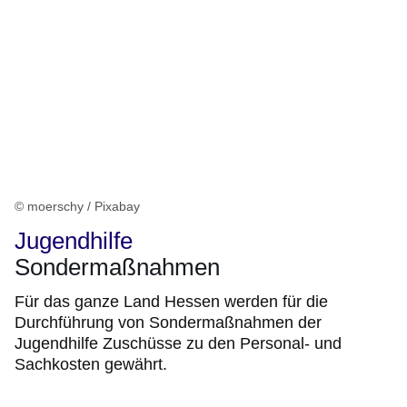
© moerschy / Pixabay
Jugendhilfe
Sondermaßnahmen
Für das ganze Land Hessen werden für die
Durchführung von Sondermaßnahmen der
Jugendhilfe Zuschüsse zu den Personal- und
Sachkosten gewährt.