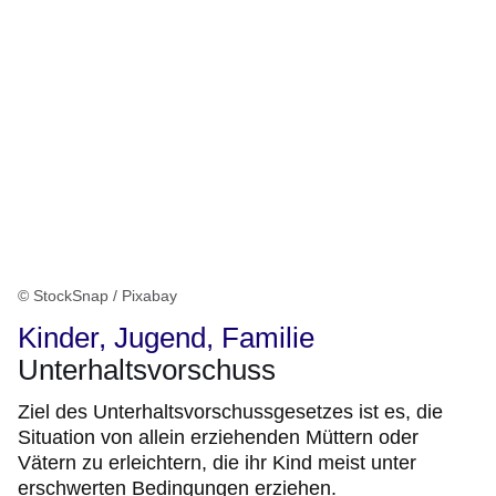
© StockSnap / Pixabay
Kinder, Jugend, Familie
Unterhaltsvorschuss
Ziel des Unterhaltsvorschussgesetzes ist es, die
Situation von allein erziehenden Müttern oder
Vätern zu erleichtern, die ihr Kind meist unter
erschwerten Bedingungen erziehen.