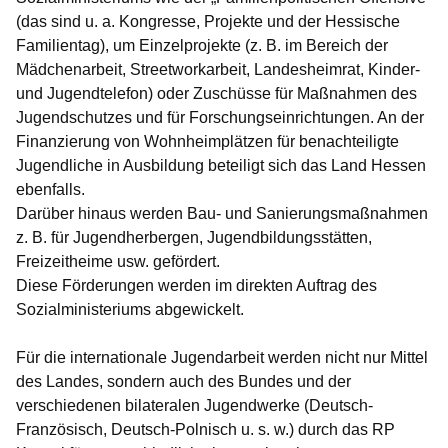
(das sind u. a. Kongresse, Projekte und der Hessische
Familientag), um Einzelprojekte (z. B. im Bereich der
Mädchenarbeit, Streetworkarbeit, Landesheimrat, Kinder-
und Jugendtelefon) oder Zuschüsse für Maßnahmen des
Jugendschutzes und für Forschungseinrichtungen. An der
Finanzierung von Wohnheimplätzen für benachteiligte
Jugendliche in Ausbildung beteiligt sich das Land Hessen
ebenfalls.
Darüber hinaus werden Bau- und Sanierungsmaßnahmen
z. B. für Jugendherbergen, Jugendbildungsstätten,
Freizeitheime usw. gefördert.
Diese Förderungen werden im direkten Auftrag des
Sozialministeriums abgewickelt.
Für die internationale Jugendarbeit werden nicht nur Mittel
des Landes, sondern auch des Bundes und der
verschiedenen bilateralen Jugendwerke (Deutsch-
Französisch, Deutsch-Polnisch u. s. w.) durch das RP