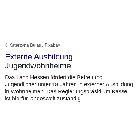
© Katarzyna Bulas / Pixabay
Externe Ausbildung
Jugendwohnheime
Das Land Hessen fördert die Betreuung
Jugendlicher unter 18 Jahren in externer Ausbildung
in Wohnheimen. Das Regierungspräsidium Kassel
ist hierfür landesweit zuständig.