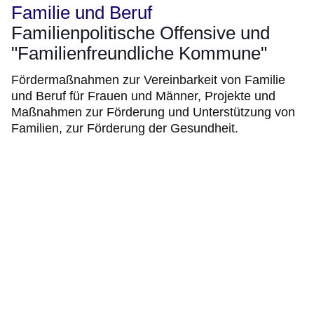
Familie und Beruf
Familienpolitische Offensive und
"Familienfreundliche Kommune"
Fördermaßnahmen zur Vereinbarkeit von Familie
und Beruf für Frauen und Männer, Projekte und
Maßnahmen zur Förderung und Unterstützung von
Familien, zur Förderung der Gesundheit.