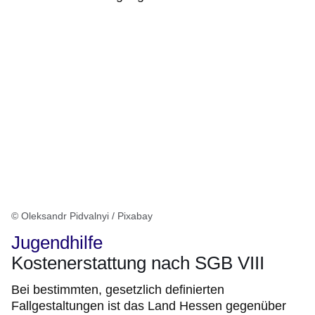
© Oleksandr Pidvalnyi / Pixabay
Jugendhilfe
Kostenerstattung nach SGB VIII
Bei bestimmten, gesetzlich definierten
Fallgestaltungen ist das Land Hessen gegenüber