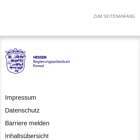
ZUM SEITENANFANG
Hessen - Regierungspräsidium Kassel
Impressum
Datenschutz
Barriere melden
Inhaltsübersicht