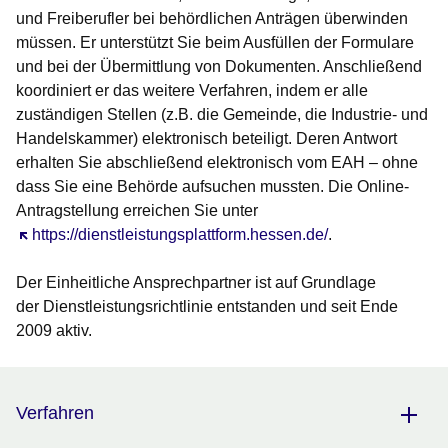
und Freiberufler bei behördlichen Anträgen überwinden
müssen. Er unterstützt Sie beim Ausfüllen der Formulare
und bei der Übermittlung von Dokumenten. Anschließend
koordiniert er das weitere Verfahren, indem er alle
zuständigen Stellen (z.B. die Gemeinde, die Industrie- und
Handelskammer) elektronisch beteiligt. Deren Antwort
erhalten Sie abschließend elektronisch vom EAH – ohne
dass Sie eine Behörde aufsuchen mussten. Die Online-
Antragstellung erreichen Sie unter
Öffnet sich in einem neuen Fenster
https://dienstleistungsplattform.hessen.de/
.
Der Einheitliche Ansprechpartner ist auf Grundlage
der Dienstleistungsrichtlinie entstanden und seit Ende
2009 aktiv.
Verfahren