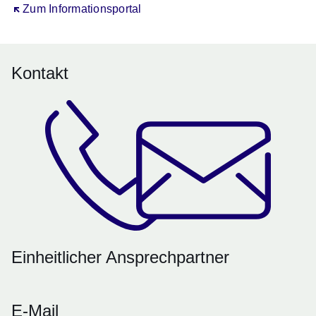
Öffnet sich in einem neuen Fenster
Zum Informationsportal
Kontakt
Einheitlicher Ansprechpartner
E-Mail