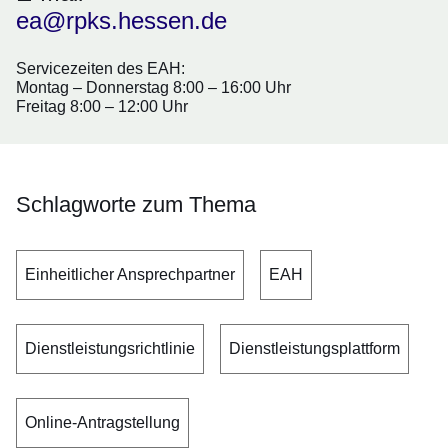
ea@rpks.hessen.de
Servicezeiten des EAH:
Montag – Donnerstag 8:00 – 16:00 Uhr
Freitag 8:00 – 12:00 Uhr
Schlagworte zum Thema
Einheitlicher Ansprechpartner
EAH
Dienstleistungsrichtlinie
Dienstleistungsplattform
Online-Antragstellung