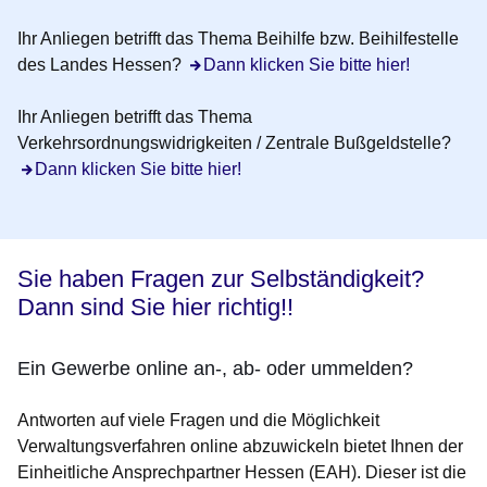
Ihr Anliegen betrifft das Thema
Beihilfe bzw. Beihilfestelle
des Landes Hessen?
Dann klicken Sie bitte hier!
Ihr Anliegen betrifft das Thema
Verkehrsordnungswidrigkeiten / Zentrale Bußgeldstelle
?
Dann klicken Sie bitte hier!
Sie haben Fragen zur Selbständigkeit?
Dann sind Sie hier richtig!!
Ein Gewerbe online an-, ab- oder ummelden?
Antworten auf viele Fragen und die Möglichkeit
Verwaltungsverfahren online abzuwickeln bietet Ihnen der
Einheitliche Ansprechpartner Hessen (EAH). Dieser ist die