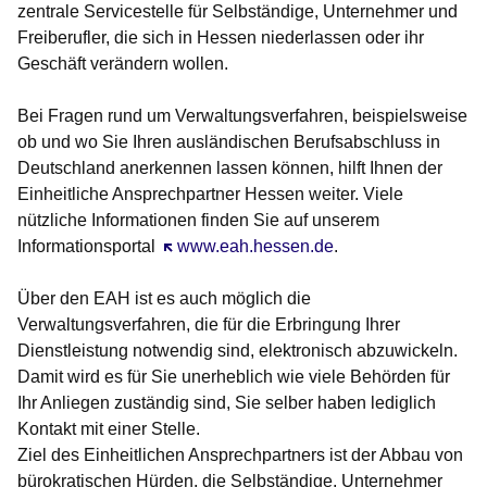
zentrale Servicestelle für Selbständige, Unternehmer und
Freiberufler, die sich in Hessen niederlassen oder ihr
Geschäft verändern wollen.
Bei Fragen rund um Verwaltungsverfahren, beispielsweise
ob und wo Sie Ihren ausländischen Berufsabschluss in
Deutschland anerkennen lassen können, hilft Ihnen der
Einheitliche Ansprechpartner Hessen weiter. Viele
nützliche Informationen finden Sie auf unserem
Informationsportal
Öffnet sich in einem neuen Fenster
www.eah.hessen.de
.
Über den EAH ist es auch möglich die
Verwaltungsverfahren, die für die Erbringung Ihrer
Dienstleistung notwendig sind, elektronisch abzuwickeln.
Damit wird es für Sie unerheblich wie viele Behörden für
Ihr Anliegen zuständig sind, Sie selber haben lediglich
Kontakt mit einer Stelle.
Ziel des Einheitlichen Ansprechpartners ist der Abbau von
bürokratischen Hürden, die Selbständige, Unternehmer