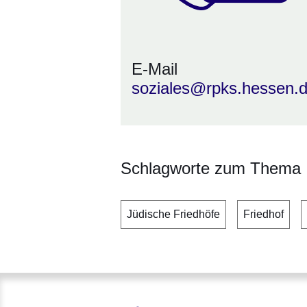
E-Mail
soziales@rpks.hessen.
Schlagworte zum Thema
Jüdische Friedhöfe
Friedhof