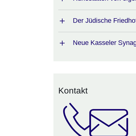
Der Jüdische Friedho
Neue Kasseler Syna
Kontakt