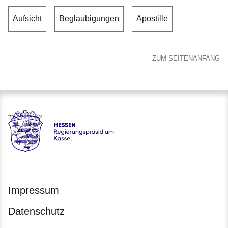
Aufsicht
Beglaubigungen
Apostille
ZUM SEITENANFANG
Hessen - Regierungspräsidium Kassel
Impressum
Datenschutz