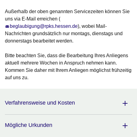
Außerhalb der oben genannten Servicezeiten können Sie
uns via E-Mail erreichen (
beglaubigung@rpks.hessen.de
), wobei Mail-
Nachrichten grundsätzlich nur montags, dienstags und
donnerstags bearbeitet werden.
Bitte beachten Sie, dass die Bearbeitung Ihres Anliegens
aktuell
mehrere Wochen
in Anspruch nehmen kann.
Kommen Sie daher mit Ihrem Anliegen möglichst frühzeitig
auf uns zu.
Verfahrensweise und Kosten
Mögliche Urkunden