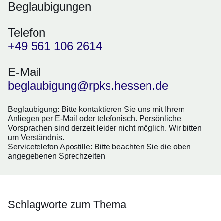
Beglaubigungen
Telefon
+49 561 106 2614
E-Mail
beglaubigung@rpks.hessen.de
Beglaubigung: Bitte kontaktieren Sie uns mit Ihrem
Anliegen per E-Mail oder telefonisch. Persönliche
Vorsprachen sind derzeit leider nicht möglich. Wir bitten
um Verständnis.
Servicetelefon Apostille: Bitte beachten Sie die oben
angegebenen Sprechzeiten
Schlagworte zum Thema