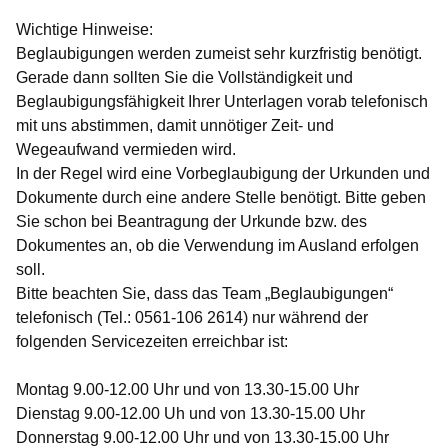
Wichtige Hinweise:
Beglaubigungen werden zumeist sehr kurzfristig benötigt.
Gerade dann sollten Sie die Vollständigkeit und
Beglaubigungsfähigkeit Ihrer Unterlagen vorab telefonisch
mit uns abstimmen, damit unnötiger Zeit- und
Wegeaufwand vermieden wird.
In der Regel wird eine Vorbeglaubigung der Urkunden und
Dokumente durch eine andere Stelle benötigt. Bitte geben
Sie schon bei Beantragung der Urkunde bzw. des
Dokumentes an, ob die Verwendung im Ausland erfolgen
soll.
Bitte beachten Sie, dass das Team „Beglaubigungen“
telefonisch (Tel.: 0561-106 2614) nur während der
folgenden Servicezeiten erreichbar ist:
Montag 9.00-12.00 Uhr und von 13.30-15.00 Uhr
Dienstag 9.00-12.00 Uh und von 13.30-15.00 Uhr
Donnerstag 9.00-12.00 Uhr und von 13.30-15.00 Uhr