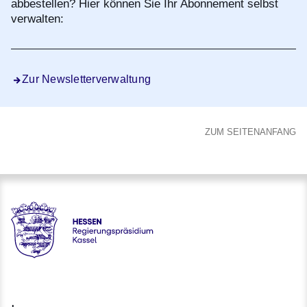
abbestellen? Hier können Sie Ihr Abonnement selbst
verwalten:
Zur Newsletterverwaltung
ZUM SEITENANFANG
Hessen - Regierungspräsidium Kassel