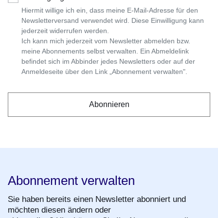
Hiermit willige ich ein, dass meine E-Mail-Adresse für den
Newsletterversand verwendet wird. Diese Einwilligung kann
jederzeit widerrufen werden.
Ich kann mich jederzeit vom Newsletter abmelden bzw.
meine Abonnements selbst verwalten. Ein Abmeldelink
befindet sich im Abbinder jedes Newsletters oder auf der
Anmeldeseite über den Link „Abonnement verwalten".
Abonnement verwalten
Sie haben bereits einen Newsletter abonniert und
möchten diesen ändern oder