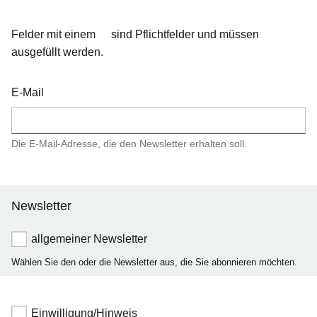
Felder mit einem
sind Pflichtfelder und müssen
ausgefüllt werden.
E-Mail
Die E-Mail-Adresse, die den Newsletter erhalten soll.
Newsletter
allgemeiner Newsletter
Wählen Sie den oder die Newsletter aus, die Sie abonnieren möchten.
Einwilligung/Hinweis