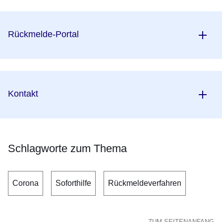
Rückmelde-Portal
Kontakt
Schlagworte zum Thema
Corona
Soforthilfe
Rückmeldeverfahren
ZUM SEITENANFANG