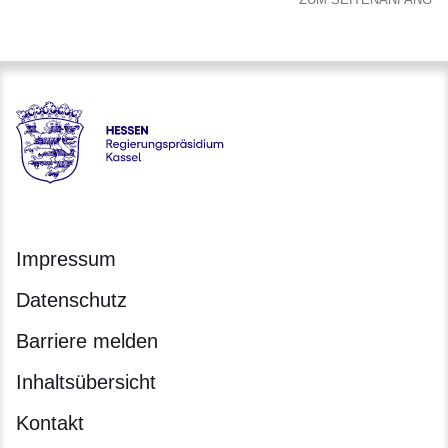
Hessen - Regierungspräsidium Kassel
Impressum
Datenschutz
Barriere melden
Inhaltsübersicht
Kontakt