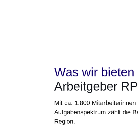
Was wir bieten
Arbeitgeber RP
Mit ca. 1.800 Mitarbeiterinnen 
Aufgabenspektrum zählt die Be
Region.