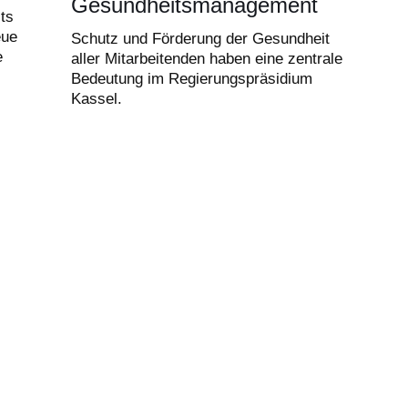
Gesundheitsmanagement
ts
eue
Schutz und Förderung der Gesundheit
e
aller Mitarbeitenden haben eine zentrale
Bedeutung im Regierungspräsidium
Kassel.