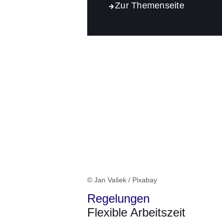
Zur Themenseite
© Jan Vašek / Pixabay
Regelungen
Flexible Arbeitszeit