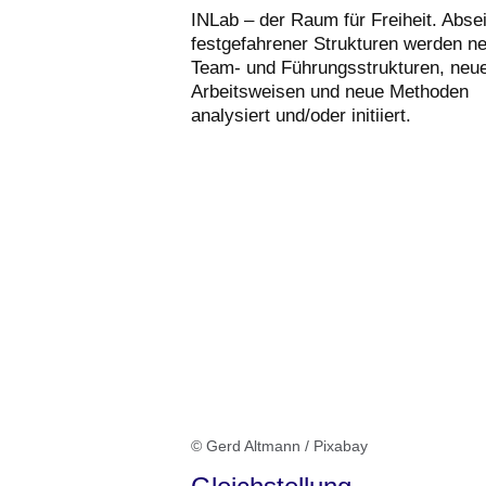
INLab – der Raum für Freiheit. Absei
festgefahrener Strukturen werden n
Team- und Führungsstrukturen, neu
Arbeitsweisen und neue Methoden
analysiert und/oder initiiert.
© Gerd Altmann / Pixabay