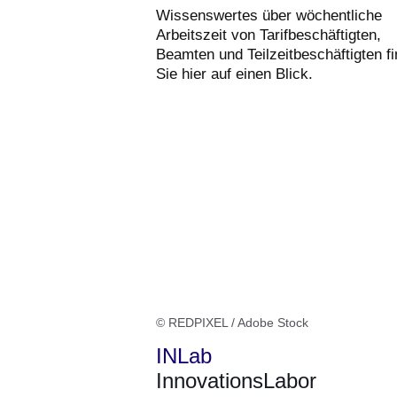
Wissenswertes über wöchentliche
Arbeitszeit von Tarifbeschäftigten,
Beamten und Teilzeitbeschäftigten f
Sie hier auf einen Blick.
© REDPIXEL / Adobe Stock
INLab
InnovationsLabor