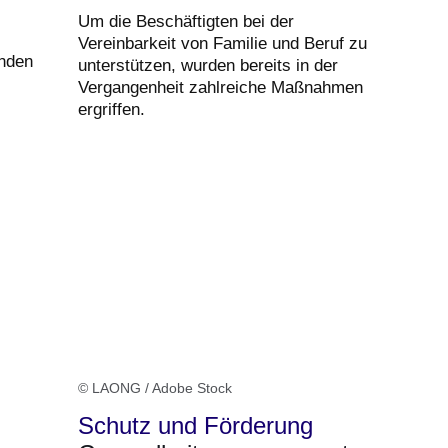
Um die Beschäftigten bei der
Vereinbarkeit von Familie und Beruf zu
inden
unterstützen, wurden bereits in der
Vergangenheit zahlreiche Maßnahmen
ergriffen.
© LAONG / Adobe Stock
Schutz und Förderung