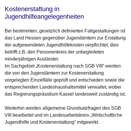
Kostenerstattung in
Jugendhilfeangelegenheiten
Bei bestimmten, gesetzlich definierten Fallgestaltungen ist
das Land Hessen gegenüber Jugendämtern zur Erstattung
der aufgewendeten Jugendhilfekosten verpflichtet; dies
betrifft z.B. den Personenkreis der unbegleiteten
minderjährigen Ausländer.
Im Sachgebiet „Kostenerstattung nach SGB VIII“ werden
die von den Jugendämtern zur Kostenerstattung
vorgelegten Einzelfälle geprüft und entschieden sowie die
entsprechenden Landeshaushaltsmittel verwaltet, wobei
das Regierungspräsidium Kassel landesweit zuständig ist.
Weiterhin werden allgemeine Grundsatzfragen des SGB
VIII bearbeitet und im Landesarbeitskreis „Wirtschaftliche
Jugendhilfe und Kostenerstattung“ mitgewirkt.