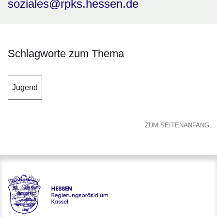
soziales@rpks.hessen.de
Schlagworte zum Thema
Jugend
ZUM SEITENANFANG
Hessen - Regierungspräsidium Kassel