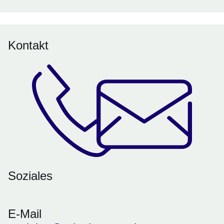
Kontakt
Soziales
E-Mail