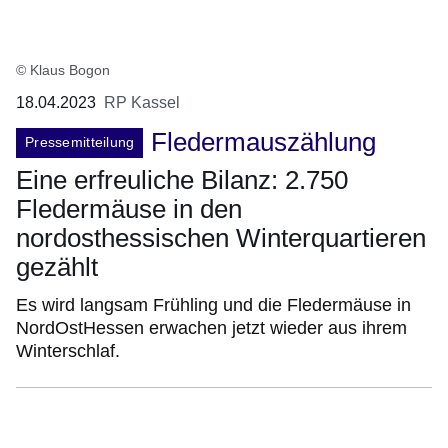
© Klaus Bogon
18.04.2023
RP Kassel
Fledermauszählung
Pressemitteilung
Eine erfreuliche Bilanz: 2.750
Fledermäuse in den
nordosthessischen Winterquartieren
gezählt
Es wird langsam Frühling und die Fledermäuse in
NordOstHessen erwachen jetzt wieder aus ihrem
Winterschlaf.