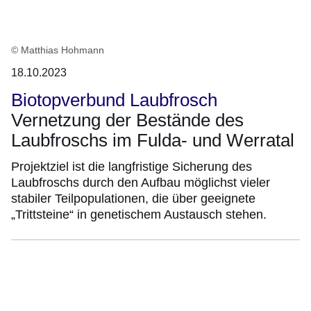
© Matthias Hohmann
18.10.2023
Biotopverbund Laubfrosch
Vernetzung der Bestände des
Laubfroschs im Fulda- und Werratal
Projektziel ist die langfristige Sicherung des
Laubfroschs durch den Aufbau möglichst vieler
stabiler Teilpopulationen, die über geeignete
„Trittsteine“ in genetischem Austausch stehen.