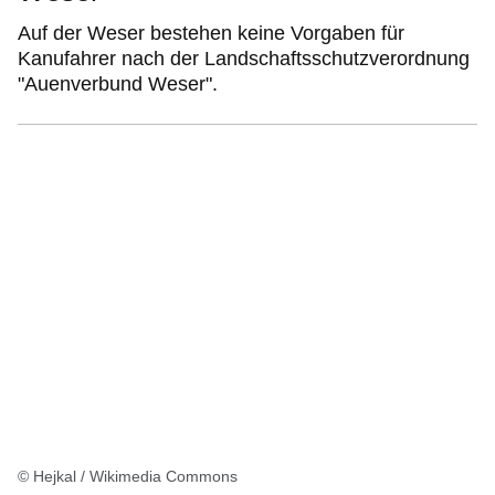
Auf der Weser bestehen keine Vorgaben für
Kanufahrer nach der Landschaftsschutzverordnung
"Auenverbund Weser".
© Hejkal / Wikimedia Commons