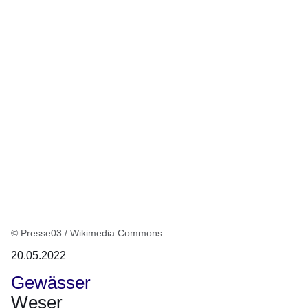
© Presse03 / Wikimedia Commons
20.05.2022
Gewässer
Weser