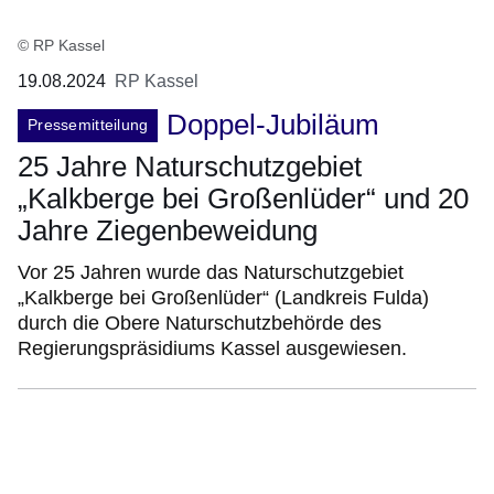
© RP Kassel
19.08.2024
RP Kassel
Doppel-Jubiläum
Pressemitteilung
25 Jahre Naturschutzgebiet
„Kalkberge bei Großenlüder“ und 20
Jahre Ziegenbeweidung
Vor 25 Jahren wurde das Naturschutzgebiet
„Kalkberge bei Großenlüder“ (Landkreis Fulda)
durch die Obere Naturschutzbehörde des
Regierungspräsidiums Kassel ausgewiesen.