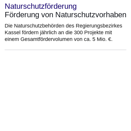
Naturschutzförderung
Förderung von Naturschutzvorhaben
Die Naturschutzbehörden des Regierungsbezirkes
Kassel fördern jährlich an die 300 Projekte mit
einem Gesamtfördervolumen von ca. 5 Mio. €.