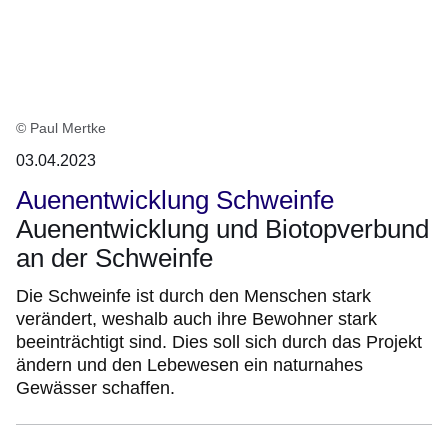
© Paul Mertke
03.04.2023
Auenentwicklung Schweinfe
Auenentwicklung und Biotopverbund
an der Schweinfe
Die Schweinfe ist durch den Menschen stark
verändert, weshalb auch ihre Bewohner stark
beeinträchtigt sind. Dies soll sich durch das Projekt
ändern und den Lebewesen ein naturnahes
Gewässer schaffen.
:Video:Dauer: