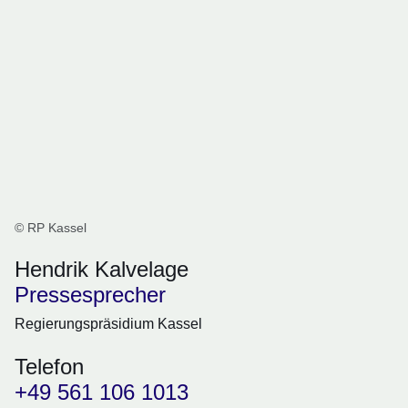
© RP Kassel
Hendrik Kalvelage
Pressesprecher
Regierungspräsidium Kassel
Telefon
+49 561 106 1013