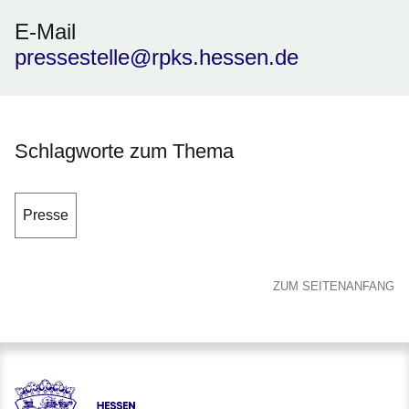
E-Mail
pressestelle@rpks.hessen.de
Schlagworte zum Thema
Presse
ZUM SEITENANFANG