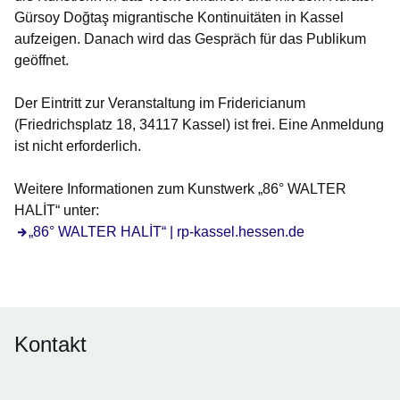
Gürsoy Doğtaş migrantische Kontinuitäten in Kassel
aufzeigen. Danach wird das Gespräch für das Publikum
geöffnet.
Der Eintritt zur Veranstaltung im Fridericianum
(Friedrichsplatz 18, 34117 Kassel) ist frei. Eine Anmeldung
ist nicht erforderlich.
Weitere Informationen zum Kunstwerk „86° WALTER
HALİT“ unter:
„86° WALTER HALİT“ | rp-kassel.hessen.de
Kontakt