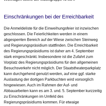
Einschränkungen bei der Erreichbarkeit
Die Anmeldeliste für die Einweihungsfeier ist inzwischen
geschlossen. Die Feierlichkeiten werden in einem
abgesperrten Bereich auf der Wiese zwischen Steinweg
und Regierungspräsidium stattfinden. Die Erreichbarkeit
des Regierungspräsidiums ist daher am 4. September
stark eingeschränkt. Insbesondere ist die Zufahrt zum
Vorplatz des Regierungspräsidiums für den allgemeinen
Besuchsverkehr nicht möglich. Der Staatstheaterparkplatz
kann durchgehend genutzt werden, auf eine ggf. starke
Auslastung der dortigen Parkbuchten wird vorsorglich
hingewiesen. Auch im Rahmen der Auf- und
Abbauarbeiten kann es am 3. und. 5. September kurzzeitig
zu Einschränkungen im Umfeld des
Regierungspräsidiums kommen. Für etwaige