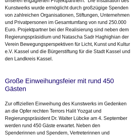
unseren engagierten Projektpartnern.“ Die Installation des
Kunstwerks wurde ermöglicht durch großzügige Spenden
von zahlreichen Organisationen, Stiftungen, Unternehmen
und Privatpersonen im Gesamtumfang von rund 250.000
Euro. Projektpartner bei der Realisierung sind neben dem
Regierungspräsidium und Natascha Sadr Haghighian der
Verein Bewegungsperspektiven für Licht, Kunst und Kultur
e.V. Kassel und die Bürgerstiftung für die Stadt Kassel und
den Landkreis Kassel.
Große Einweihungsfeier mit rund 450
Gästen
Zur offiziellen Einweihung des Kunstwerks im Gedenken
an die Opfer rechten Terrors Halit Yozgat und
Regierungspräsident Dr. Walter Lübcke am 4. September
werden rund 450 Gäste erwartet. Neben den
Spenderinnen und Spendern, Vertreterinnen und