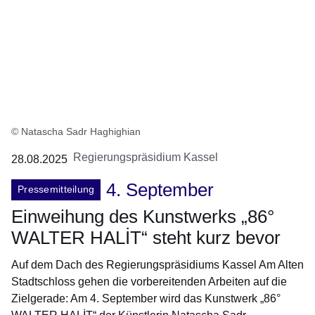
© Natascha Sadr Haghighian
Regierungspräsidium Kassel
28.08.2025
4. September
Pressemitteilung
Einweihung des Kunstwerks „86°
WALTER HALİT“ steht kurz bevor
Auf dem Dach des Regierungspräsidiums Kassel Am Alten
Stadtschloss gehen die vorbereitenden Arbeiten auf die
Zielgerade: Am 4. September wird das Kunstwerk „86°