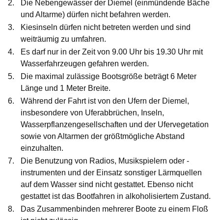
Die Nebengewässer der Diemel (einmündende Bäche
und Altarme) dürfen nicht befahren werden.
Kiesinseln dürfen nicht betreten werden und sind
weiträumig zu umfahren.
Es darf nur in der Zeit von 9.00 Uhr bis 19.30 Uhr mit
Wasserfahrzeugen gefahren werden.
Die maximal zulässige Bootsgröße beträgt 6 Meter
Länge und 1 Meter Breite.
Während der Fahrt ist von den Ufern der Diemel,
insbesondere von Uferabbrüchen, Inseln,
Wasserpflanzengesellschaften und der Ufervegetation
sowie von Altarmen der größtmögliche Abstand
einzuhalten.
Die Benutzung von Radios, Musikspielern oder -
instrumenten und der Einsatz sonstiger Lärmquellen
auf dem Wasser sind nicht gestattet. Ebenso nicht
gestattet ist das Bootfahren in alkoholisiertem Zustand.
Das Zusammenbinden mehrerer Boote zu einem Floß