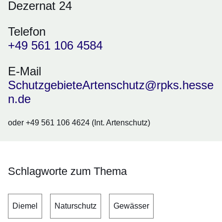
Dezernat 24
Telefon
+49 561 106 4584
E-Mail
SchutzgebieteArtenschutz@rpks.hesse
n.de
oder +49 561 106 4624 (Int. Artenschutz)
Schlagworte zum Thema
Diemel
Naturschutz
Gewässer