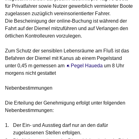
für Privatfahrer sowie Nutzer gewerblich vermieteter Boote
zugelassen zuzüglich vereinsorientierter Fahrer.
Die Bescheinigung der online-Buchung ist während der
Fahrt auf der Diemel mitzuführen und auf Verlangen den
örtlichen Kontrolleuren vorzulegen.
Zum Schutz der sensiblen Lebensräume am Fluß ist das
Befahren der Diemel mit Kanus ab einem Pegelstand
unter 0,45 m gemessen am
Öffnet sich in einem neuen Fenst
Pegel Haueda
um 8 Uhr
morgens nicht gestattet
Nebenbestimmungen
Die Erteilung der Genehmigung erfolgt unter folgenden
Nebenbestimmungen:
Der Ein- und Ausstieg darf nur an den dafür
zugelassenen Stellen erfolgen.