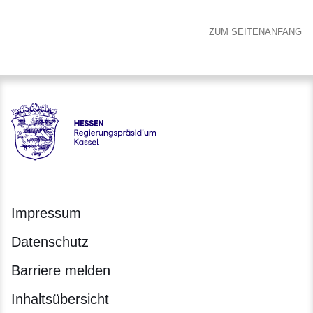
ZUM SEITENANFANG
Hessen - Regierungspräsidium Kassel
Impressum
Datenschutz
Barriere melden
Inhaltsübersicht