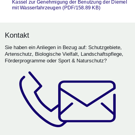
Kassel zur Genehmigung der Benutzung der Diemel
mit Wasserfahrzeugen (PDF/158.89 KB)
Kontakt
Sie haben ein Anliegen in Bezug auf: Schutzgebiete,
Artenschutz, Biologische Vielfalt, Landschaftspflege,
Förderprogramme oder Sport & Naturschutz?