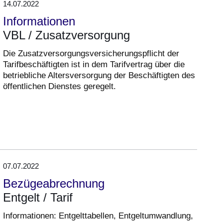
14.07.2022
Informationen
VBL / Zusatzversorgung
Die Zusatzversorgungsversicherungspflicht der
Tarifbeschäftigten ist in dem Tarifvertrag über die
betriebliche Altersversorgung der Beschäftigten des
öffentlichen Dienstes geregelt.
07.07.2022
Bezügeabrechnung
Entgelt / Tarif
Informationen: Entgelttabellen, Entgeltumwandlung,