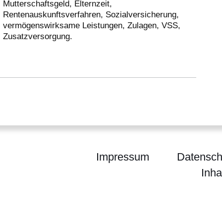
Mutterschaftsgeld, Elternzeit,
Rentenauskunftsverfahren, Sozialversicherung,
vermögenswirksame Leistungen, Zulagen, VSS,
Zusatzversorgung.
Impressum
Datensch
Inha
 Kassel