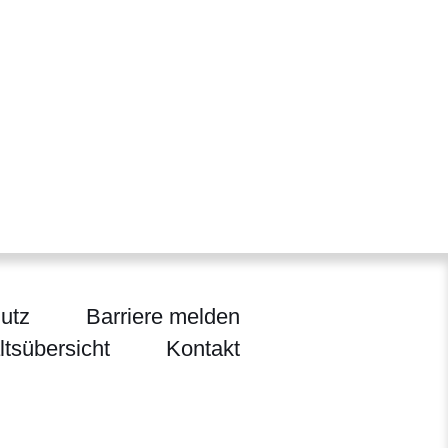
utz
Barriere melden
ltsübersicht
Kontakt