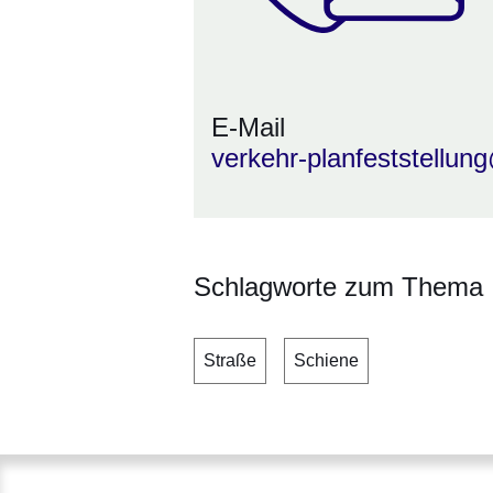
E-Mail
verkehr-planfeststellu
Schlagworte zum Thema
Straße
Schiene