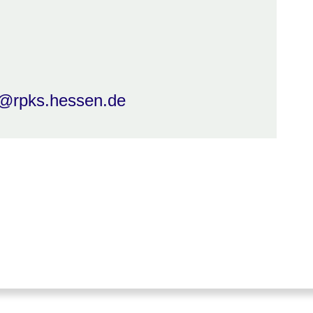
ng@rpks.hessen.de