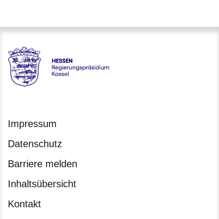
Hessen - Regierungspräsidium Kassel
Impressum
Datenschutz
Barriere melden
Inhaltsübersicht
Kontakt