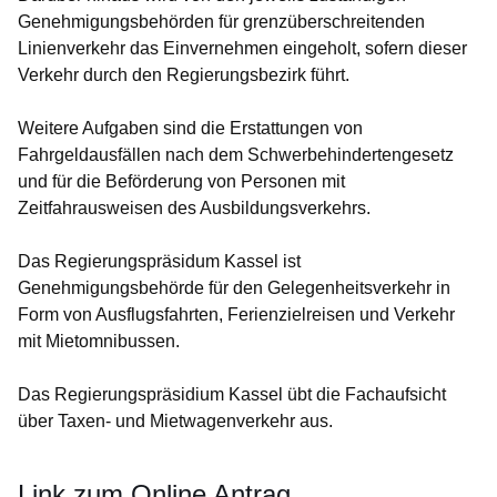
Genehmigungsbehörden für grenzüberschreitenden
Linienverkehr das Einvernehmen eingeholt, sofern dieser
Verkehr durch den Regierungsbezirk führt.
Weitere Aufgaben sind die Erstattungen von
Fahrgeldausfällen nach dem Schwerbehindertengesetz
und für die Beförderung von Personen mit
Zeitfahrausweisen des Ausbildungsverkehrs.
Das Regierungspräsidum Kassel ist
Genehmigungsbehörde für den Gelegenheitsverkehr in
Form von Ausflugsfahrten, Ferienzielreisen und Verkehr
mit Mietomnibussen.
Das Regierungspräsidium Kassel übt die Fachaufsicht
über Taxen- und Mietwagenverkehr aus.
Link zum Online Antrag