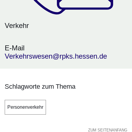
Verkehr
E-Mail
Verkehrswesen@rpks.hessen.de
Schlagworte zum Thema
Personenverkehr
ZUM SEITENANFANG