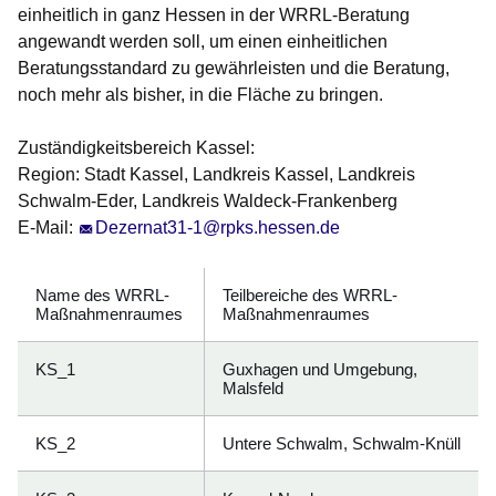
einheitlich in ganz Hessen in der WRRL-Beratung
angewandt werden soll, um einen einheitlichen
Beratungsstandard zu gewährleisten und die Beratung,
noch mehr als bisher, in die Fläche zu bringen.
Zuständigkeitsbereich Kassel:
Region: Stadt Kassel, Landkreis Kassel, Landkreis
Schwalm-Eder, Landkreis Waldeck-Frankenberg
E-Mail:
Dezernat31-1@rpks.hessen.de
Name des WRRL-
Teilbereiche des WRRL-
Maßnahmenraumes
Maßnahmenraumes
KS_1
Guxhagen und Umgebung,
Malsfeld
KS_2
Untere Schwalm, Schwalm-Knüll