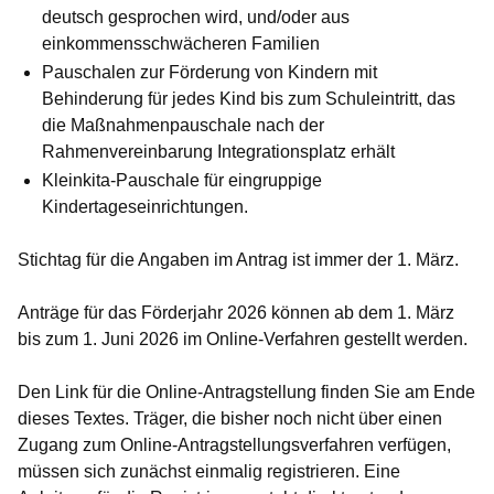
deutsch gesprochen wird, und/oder aus
einkommensschwächeren Familien
Pauschalen zur Förderung von Kindern mit
Behinderung
für jedes Kind bis zum Schuleintritt, das
die Maßnahmenpauschale nach der
Rahmenvereinbarung Integrationsplatz erhält
Kleinkita-Pauschale
für eingruppige
Kindertageseinrichtungen.
Stichtag für die Angaben im Antrag ist immer der 1. März.
Anträge für das Förderjahr 2026 können ab dem 1. März
bis zum 1. Juni 2026 im Online-Verfahren gestellt werden.
Den Link für die
Online-Antragstellung
finden Sie am Ende
dieses Textes. Träger, die bisher noch nicht über einen
Zugang zum Online-Antragstellungsverfahren verfügen,
müssen sich zunächst einmalig registrieren. Eine