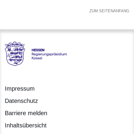
ZUM SEITENANFANG
Hessen - Regierungspräsidium Kassel
Impressum
Datenschutz
Barriere melden
Inhaltsübersicht