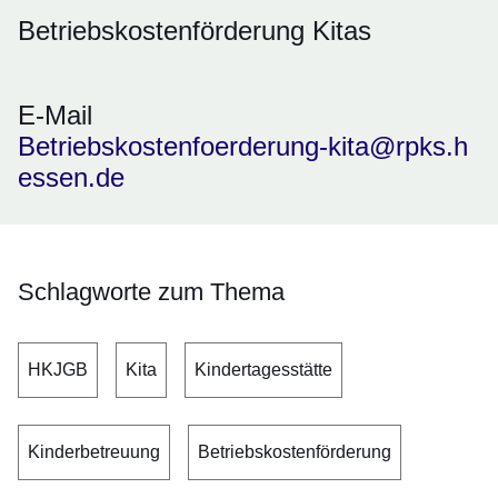
Betriebskostenförderung Kitas
E-Mail
Betriebskostenfoerderung-kita@rpks.h
essen.de
Schlagworte zum Thema
HKJGB
Kita
Kindertagesstätte
Kinderbetreuung
Betriebskostenförderung