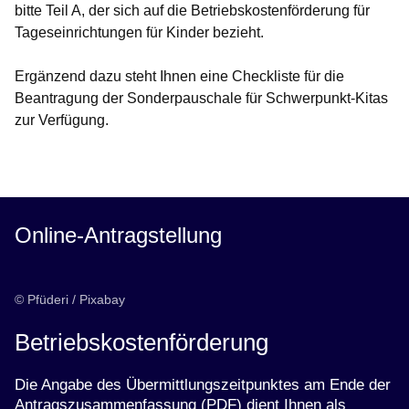
bitte Teil A, der sich auf die Betriebskostenförderung für
Tageseinrichtungen für Kinder bezieht.
Ergänzend dazu steht Ihnen eine
Checkliste für die
Beantragung der Sonderpauschale für Schwerpunkt-Kitas
zur Verfügung.
Online-Antragstellung
© Pfüderi / Pixabay
Betriebskostenförderung
Die Angabe des Übermittlungszeitpunktes am Ende der
Antragszusammenfassung (PDF) dient Ihnen als