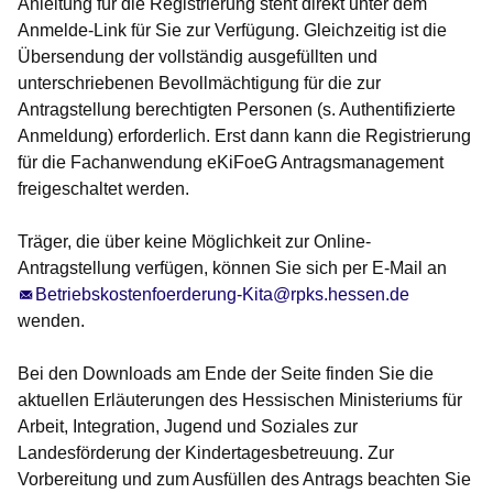
Anleitung für die Registrierung steht direkt unter dem
Anmelde-Link für Sie zur Verfügung. Gleichzeitig ist die
Übersendung der vollständig ausgefüllten und
unterschriebenen Bevollmächtigung für die zur
Antragstellung berechtigten Personen (s. Authentifizierte
Anmeldung) erforderlich. Erst dann kann die Registrierung
für die Fachanwendung eKiFoeG Antragsmanagement
freigeschaltet werden.
Träger, die über keine Möglichkeit zur Online-
Antragstellung verfügen, können Sie sich per E-Mail an
Betriebskostenfoerderung-Kita@rpks.hessen.de
wenden.
Bei den Downloads am Ende der Seite finden Sie die
aktuellen
Erläuterungen des Hessischen Ministeriums für
Arbeit, Integration, Jugend und Soziales zur
Landesförderung der Kindertagesbetreuung
. Zur
Vorbereitung und zum Ausfüllen des Antrags beachten Sie