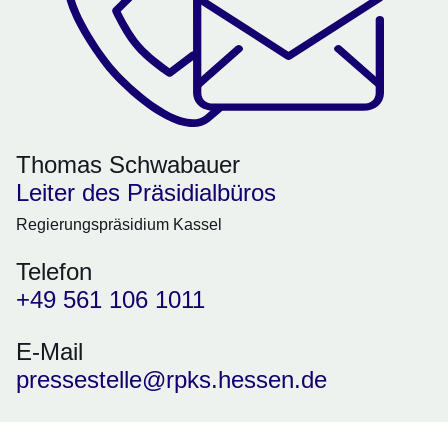
Thomas Schwabauer
Leiter des Präsidialbüros
Regierungspräsidium Kassel
Telefon
+49 561 106 1011
E-Mail
pressestelle@rpks.hessen.de