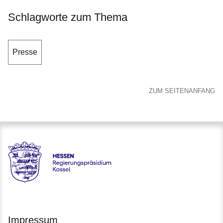
Schlagworte zum Thema
Presse
ZUM SEITENANFANG
Hessen - Regierungspräsidium Kassel
Impressum