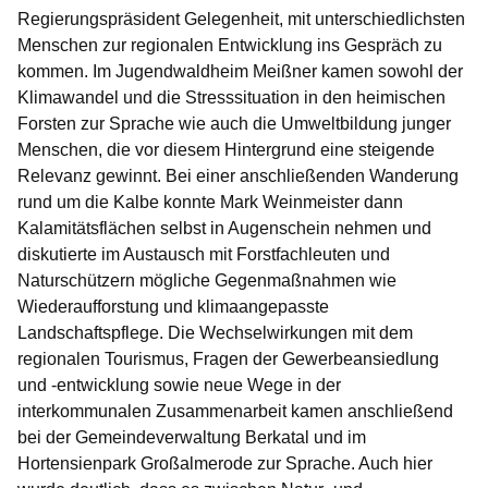
Regierungspräsident Gelegenheit, mit unterschiedlichsten
Menschen zur regionalen Entwicklung ins Gespräch zu
kommen. Im Jugendwaldheim Meißner kamen sowohl der
Klimawandel und die Stresssituation in den heimischen
Forsten zur Sprache wie auch die Umweltbildung junger
Menschen, die vor diesem Hintergrund eine steigende
Relevanz gewinnt. Bei einer anschließenden Wanderung
rund um die Kalbe konnte Mark Weinmeister dann
Kalamitätsflächen selbst in Augenschein nehmen und
diskutierte im Austausch mit Forstfachleuten und
Naturschützern mögliche Gegenmaßnahmen wie
Wiederaufforstung und klimaangepasste
Landschaftspflege. Die Wechselwirkungen mit dem
regionalen Tourismus, Fragen der Gewerbeansiedlung
und -entwicklung sowie neue Wege in der
interkommunalen Zusammenarbeit kamen anschließend
bei der Gemeindeverwaltung Berkatal und im
Hortensienpark Großalmerode zur Sprache. Auch hier