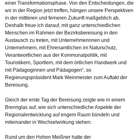
einer Transformationsphase. Von den Entscheidungen, die
wir in der Region jetzt treffen, hängen unsere Perspektiven
in der mittleren und ferneren Zukunft maßgeblich ab.
Deshalb freue ich darauf, mit ganz unterschiedlichen
Menschen im Rahmen der Bezirksbereisung in den
Austausch zu treten, mit Unternehmerinnen und
Unternehmern, mit Ehrenamtlichen im Naturschutz,
Verantwortlichen aus der Kommunalpolitik, mit
Touristikern, Sportlern, mit dem örtlichen Handwerk und
mit Pädagoginnen und Pädagogen“, so
Regierungspräsident
Mark Weinmeister
zum Auftakt der
Bereisung.
Gleich der erste Tag der Bereisung zeigte wie in einem
Brennglas auf, wie sich unterschiedliche Aspekte der
Regionalentwicklung auf engem Raum bündeln und
miteinander in Wechselwirkung stehen:
Rund um den Hohen Meißner hatte der