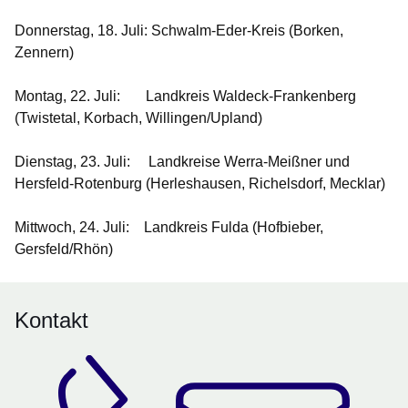
Donnerstag, 18. Juli:
Schwalm-Eder-Kreis (Borken,
Zennern)
Montag, 22. Juli:
Landkreis Waldeck-Frankenberg
(Twistetal, Korbach, Willingen/Upland)
Dienstag, 23. Juli:
Landkreise Werra-Meißner und
Hersfeld-Rotenburg (Herleshausen, Richelsdorf, Mecklar)
Mittwoch, 24. Juli:
Landkreis Fulda (Hofbieber,
Gersfeld/Rhön)
Kontakt