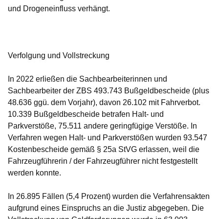
und Drogeneinfluss verhängt.
Verfolgung und Vollstreckung
In 2022 erließen die Sachbearbeiterinnen und
Sachbearbeiter der ZBS
493.743 Bußgeldbescheide
(plus
48.636 ggü. dem Vorjahr), davon 26.102 mit Fahrverbot.
10.339 Bußgeldbescheide betrafen Halt- und
Parkverstöße, 75.511 andere geringfügige Verstöße. In
Verfahren wegen Halt- und Parkverstößen wurden
93.547
Kostenbescheide
gemäß § 25a StVG erlassen, weil die
Fahrzeugführerin / der Fahrzeugführer nicht festgestellt
werden konnte.
In 26.895 Fällen (5,4 Prozent) wurden die Verfahrensakten
aufgrund eines Einspruchs an die Justiz abgegeben. Die