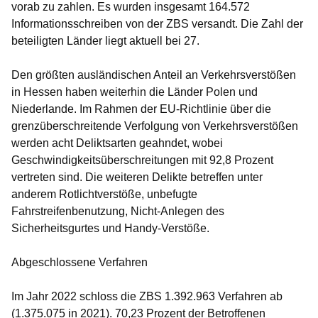
vorab zu zahlen. Es wurden insgesamt 164.572
Informationsschreiben von der ZBS versandt. Die Zahl der
beteiligten Länder liegt aktuell bei 27.
Den größten ausländischen Anteil an Verkehrsverstößen
in Hessen haben weiterhin die Länder Polen und
Niederlande. Im Rahmen der EU-Richtlinie über die
grenzüberschreitende Verfolgung von Verkehrsverstößen
werden acht Deliktsarten geahndet, wobei
Geschwindigkeitsüberschreitungen mit 92,8 Prozent
vertreten sind. Die weiteren Delikte betreffen unter
anderem Rotlichtverstöße, unbefugte
Fahrstreifenbenutzung, Nicht-Anlegen des
Sicherheitsgurtes und Handy-Verstöße.
Abgeschlossene Verfahren
Im Jahr 2022 schloss die ZBS 1.392.963 Verfahren ab
(1.375.075 in 2021). 70,23 Prozent der Betroffenen