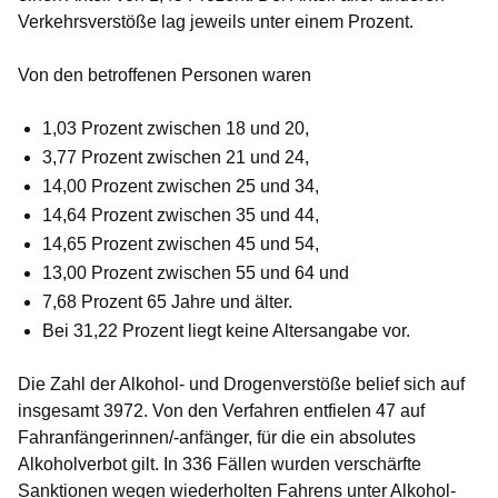
Verkehrsverstöße lag jeweils unter einem Prozent.
Von den betroffenen Personen waren
1,03 Prozent zwischen 18 und 20,
3,77 Prozent zwischen 21 und 24,
14,00 Prozent zwischen 25 und 34,
14,64 Prozent zwischen 35 und 44,
14,65 Prozent zwischen 45 und 54,
13,00 Prozent zwischen 55 und 64 und
7,68 Prozent 65 Jahre und älter.
Bei 31,22 Prozent liegt keine Altersangabe vor.
Die Zahl der Alkohol- und Drogenverstöße belief sich auf
insgesamt 3972. Von den Verfahren entfielen 47 auf
Fahranfängerinnen/-anfänger, für die ein absolutes
Alkoholverbot gilt. In 336 Fällen wurden verschärfte
Sanktionen wegen wiederholten Fahrens unter Alkohol-