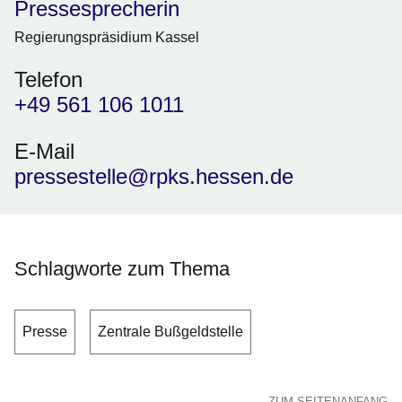
Pressesprecherin
Regierungspräsidium Kassel
Telefon
+49 561 106 1011
E-Mail
pressestelle@rpks.hessen.de
Schlagworte zum Thema
Presse
Zentrale Bußgeldstelle
ZUM SEITENANFANG