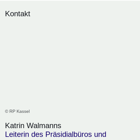
Kontakt
© RP Kassel
Katrin Walmanns
Leiterin des Präsidialbüros und