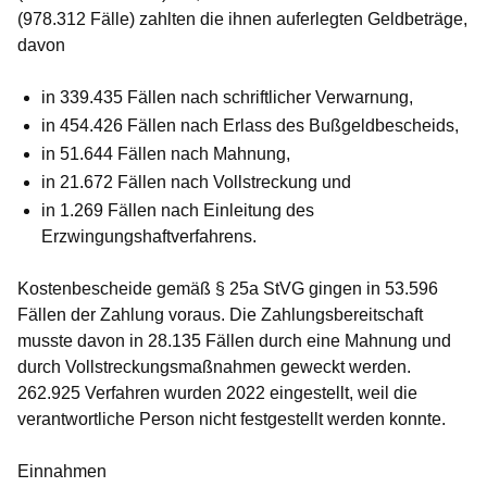
(978.312 Fälle) zahlten die ihnen auferlegten Geldbeträge,
davon
in 339.435 Fällen nach schriftlicher Verwarnung,
in 454.426 Fällen nach Erlass des Bußgeldbescheids,
in 51.644 Fällen nach Mahnung,
in 21.672 Fällen nach Vollstreckung und
in 1.269 Fällen nach Einleitung des
Erzwingungshaftverfahrens.
Kostenbescheide gemäß § 25a StVG gingen in 53.596
Fällen der Zahlung voraus. Die Zahlungsbereitschaft
musste davon in 28.135 Fällen durch eine Mahnung und
durch Vollstreckungsmaßnahmen geweckt werden.
262.925 Verfahren wurden 2022 eingestellt, weil die
verantwortliche Person nicht festgestellt werden konnte.
Einnahmen