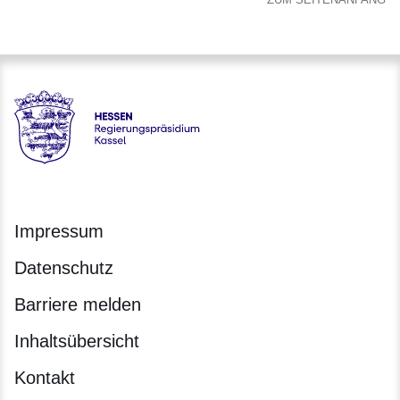
Hessen - Regierungspräsidium Kassel
Impressum
Datenschutz
Barriere melden
Inhaltsübersicht
Kontakt