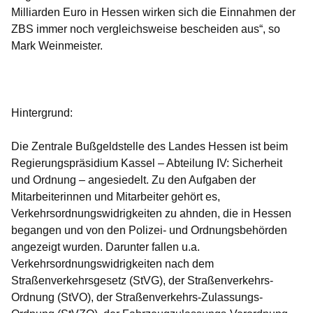
Milliarden Euro in Hessen wirken sich die Einnahmen der
ZBS immer noch vergleichsweise bescheiden aus“, so
Mark Weinmeister.
Hintergrund:
Die Zentrale Bußgeldstelle des Landes Hessen ist beim
Regierungspräsidium Kassel – Abteilung IV: Sicherheit
und Ordnung – angesiedelt. Zu den Aufgaben der
Mitarbeiterinnen und Mitarbeiter gehört es,
Verkehrsordnungswidrigkeiten zu ahnden, die in Hessen
begangen und von den Polizei- und Ordnungsbehörden
angezeigt wurden. Darunter fallen u.a.
Verkehrsordnungswidrigkeiten nach dem
Straßenverkehrsgesetz (StVG), der Straßenverkehrs-
Ordnung (StVO), der Straßenverkehrs-Zulassungs-