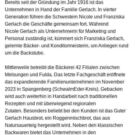
Bereits seit der Gründung im Jahr 1916 ist das
Unternehmen in Hand der Familie Gerlach. In vierter
Generation führen die Schwestern Nicole und Franziska
Gerlach die Geschäfte gemeinsam fort. Während
Nicole Gerlach als Unternehmerin für Marketing und
Personal zuständig ist, kümmert sich Franziska Gerlach,
gelernte Bäcker- und Konditormeisterin, um Anliegen rund
um die Backstube.
Mittlerweile betreibt die Bäckerei 42 Filialen zwischen
Melsungen und Fulda. Das letzte Fachgeschäft eröffnete
das expandierende Familienunternehmen im November
2023 in Spangenberg (SchwalmEder-Kreis). Gebacken
wird auch weiterhin in Handarbeit nach traditionellen
Rezepten und mit überwiegend regionalen
Zutaten. Besonders beliebt bei den Kunden ist das Guter
Gerlach Hausbrot, ein Roggenmischbrot, das aus
Natursauerteig hergestellt wird. Neben den klassischen
Backwaren bietet das Unternehmen in den