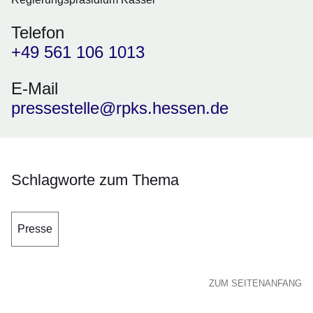
Telefon
+49 561 106 1013
E-Mail
pressestelle@rpks.hessen.de
Schlagworte zum Thema
Presse
ZUM SEITENANFANG