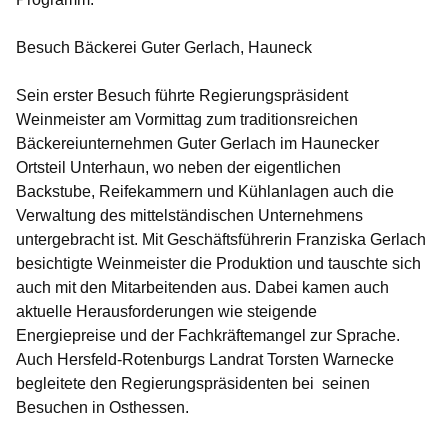
Besuch Bäckerei Guter Gerlach, Hauneck
Sein erster Besuch führte Regierungspräsident
Weinmeister am Vormittag zum traditionsreichen
Bäckereiunternehmen Guter Gerlach im Haunecker
Ortsteil Unterhaun, wo neben der eigentlichen
Backstube, Reifekammern und Kühlanlagen auch die
Verwaltung des mittelständischen Unternehmens
untergebracht ist. Mit Geschäftsführerin Franziska Gerlach
besichtigte Weinmeister die Produktion und tauschte sich
auch mit den Mitarbeitenden aus. Dabei kamen auch
aktuelle Herausforderungen wie steigende
Energiepreise und der Fachkräftemangel zur Sprache.
Auch Hersfeld-Rotenburgs Landrat Torsten Warnecke
begleitete den Regierungspräsidenten bei seinen
Besuchen in Osthessen.