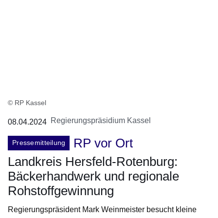
© RP Kassel
Regierungspräsidium Kassel
08.04.2024
RP vor Ort
Pressemitteilung
Landkreis Hersfeld-Rotenburg:
Bäckerhandwerk und regionale
Rohstoffgewinnung
Regierungspräsident Mark Weinmeister besucht kleine