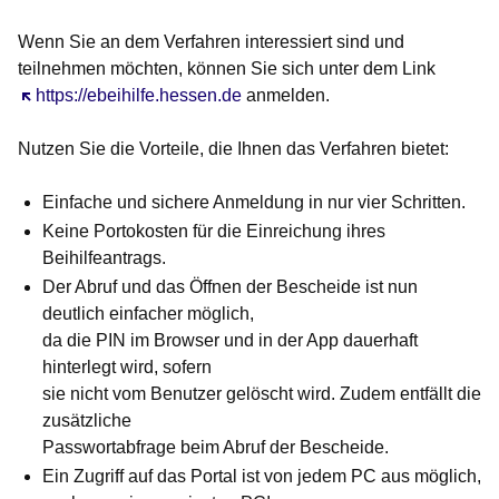
Wenn Sie an dem Verfahren interessiert sind und
teilnehmen möchten, können Sie sich unter dem Link
Öffnet sich in einem neuen Fenster
https://ebeihilfe.hessen.de
anmelden.
Nutzen Sie die Vorteile, die Ihnen das Verfahren bietet:
Einfache und sichere Anmeldung in nur vier Schritten.
Keine Portokosten für die Einreichung ihres
Beihilfeantrags.
Der Abruf und das Öffnen der Bescheide ist nun
deutlich einfacher möglich,
da die PIN im Browser und in der App dauerhaft
hinterlegt wird, sofern
sie nicht vom Benutzer gelöscht wird. Zudem entfällt die
zusätzliche
Passwortabfrage beim Abruf der Bescheide.
Ein Zugriff auf das Portal ist von jedem PC aus möglich,