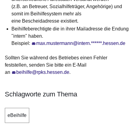
(z.B. an Betreuer, Sozialhilfeträger, Angehörige) und
somit im Beihilfesystem mehr als
eine Bescheidadresse existiert.
Beihilfeberechtigte die in ihrer Mailadresse die Endung
"intern" haben.
Beispiel:
max.mustermann@intern.******.hessen.de
Sollten Sie während des Betriebes einen Fehler
feststellen, senden Sie bitte ein E-Mail
an
beihilfe@rpks.hessen.de
.
Schlagworte zum Thema
eBeihilfe