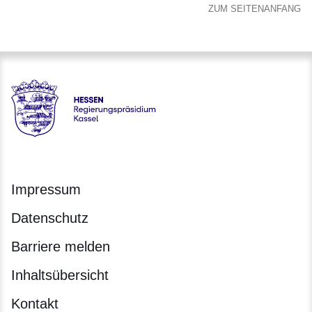
ZUM SEITENANFANG
Hessen - Regierungspräsidium Kassel
Impressum
Datenschutz
Barriere melden
Inhaltsübersicht
Kontakt