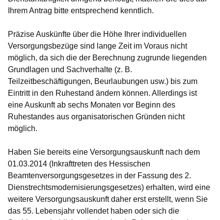
Ihrem Antrag bitte entsprechend kenntlich.
Präzise Auskünfte über die Höhe Ihrer individuellen
Versorgungsbezüge sind lange Zeit im Voraus nicht
möglich, da sich die der Berechnung zugrunde liegenden
Grundlagen und Sachverhalte (z. B.
Teilzeitbeschäftigungen, Beurlaubungen usw.) bis zum
Eintritt in den Ruhestand ändern können. Allerdings ist
eine Auskunft ab sechs Monaten vor Beginn des
Ruhestandes aus organisatorischen Gründen nicht
möglich.
Haben Sie bereits eine Versorgungsauskunft nach dem
01.03.2014 (Inkrafttreten des Hessischen
Beamtenversorgungsgesetzes in der Fassung des 2.
Dienstrechtsmodernisierungsgesetzes) erhalten, wird eine
weitere Versorgungsauskunft daher erst erstellt, wenn Sie
das 55. Lebensjahr vollendet haben oder sich die