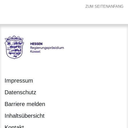
ZUM SEITENANFANG
Hessen - Regierungspräsidium Kassel
Impressum
Datenschutz
Barriere melden
Inhaltsübersicht
Kontakt