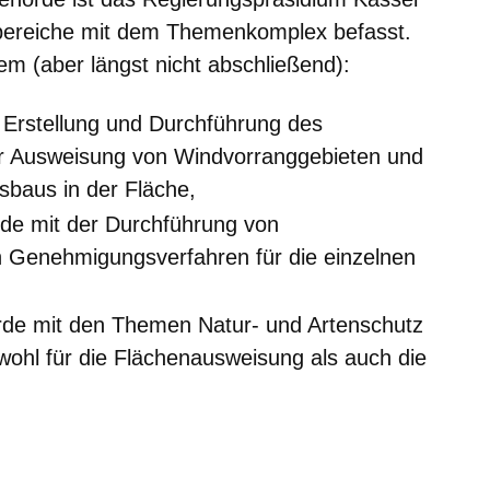
bereiche mit dem Themenkomplex befasst.
em (aber längst nicht abschließend):
 Erstellung und Durchführung des
zur Ausweisung von Windvorranggebieten und
sbaus in der Fläche,
de mit der Durchführung von
n Genehmigungsverfahren für die einzelnen
rde mit den Themen Natur- und Artenschutz
wohl für die Flächenausweisung als auch die