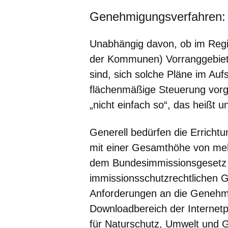
Genehmigungsverfahren:
Unabhängig davon, ob im Regi
der Kommunen) Vorranggebiet
sind, sich solche Pläne im Auf
flächenmäßige Steuerung vorg
„nicht einfach so“, das heißt u
Generell bedürfen die Erricht
mit einer Gesamthöhe von me
dem Bundesimmissionsgesetz 
immissionsschutzrechtlichen 
Anforderungen an die Genehmi
Downloadbereich der Internet
für Naturschutz, Umwelt und 