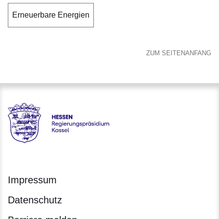
Erneuerbare Energien
ZUM SEITENANFANG
Hessen - Regierungspräsidium Kassel
Impressum
Datenschutz