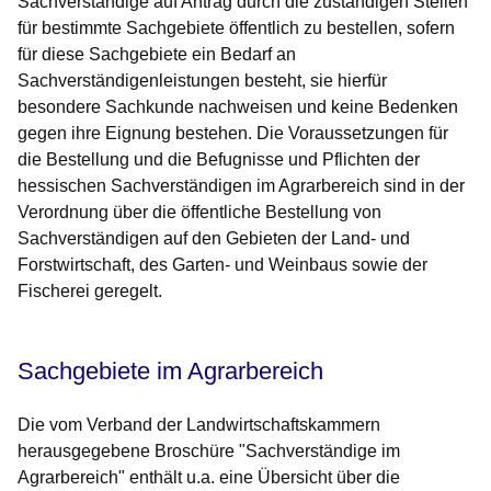
Sachverständige auf Antrag durch die zuständigen Stellen
für bestimmte Sachgebiete öffentlich zu bestellen, sofern
für diese Sachgebiete ein Bedarf an
Sachverständigenleistungen besteht, sie hierfür
besondere Sachkunde nachweisen und keine Bedenken
gegen ihre Eignung bestehen. Die Voraussetzungen für
die Bestellung und die Befugnisse und Pflichten der
hessischen Sachverständigen im Agrarbereich sind in der
Verordnung über die öffentliche Bestellung von
Sachverständigen auf den Gebieten der Land- und
Forstwirtschaft, des Garten- und Weinbaus sowie der
Fischerei geregelt.
Sachgebiete im Agrarbereich
Die vom Verband der Landwirtschaftskammern
herausgegebene Broschüre "Sachverständige im
Agrarbereich" enthält u.a. eine Übersicht über die