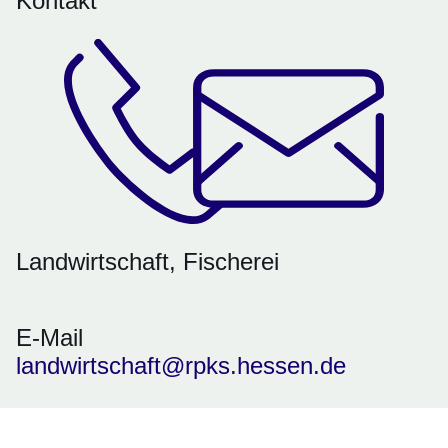
Kontakt
Landwirtschaft, Fischerei
E-Mail
landwirtschaft@rpks.hessen.de