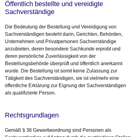
Öffentlich bestellte und vereidigte
Sachverständige
Die Bedeutung der Bestellung und Vereidigung von
Sachverständigen besteht darin, Gerichten, Behörden,
Unternehmen und Privatpersonen Sachverständige
anzubieten, deren besondere Sachkunde erprobt und
deren persönliche Zuverlässigkeit von der
Bestellungsbehörde überprüft und öffentlich anerkannt
wurde. Die Bestellung ist somit keine Zulassung zur
Tätigkeit des Sachverständigen, sie ist vielmehr eine
öffentliche Erklärung zur Eignung der Sachverständigen
als qualifizierte Person.
Rechtsgrundlagen
Gemäß § 36 Gewerbeordnung sind Personen als