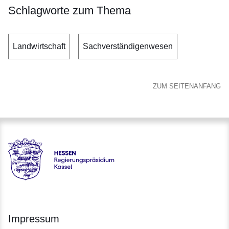
Schlagworte zum Thema
Landwirtschaft
Sachverständigenwesen
ZUM SEITENANFANG
Hessen - Regierungspräsidium Kassel
Impressum