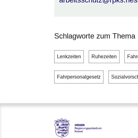
Schlagworte zum Thema
Lenkzeiten
Ruhezeiten
Fahr
Fahrpersonalgesetz
Sozialvorsch