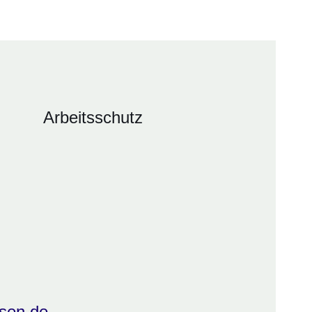
Arbeitsschutz
sen.de