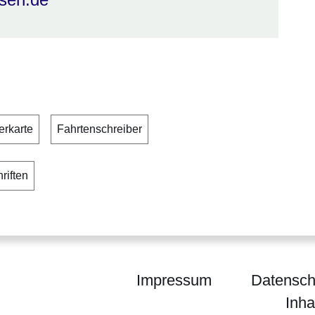
erkarte
Fahrtenschreiber
riften
Impressum
Datensch
Inha