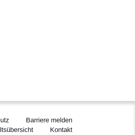
utz
Barriere melden
ltsübersicht
Kontakt