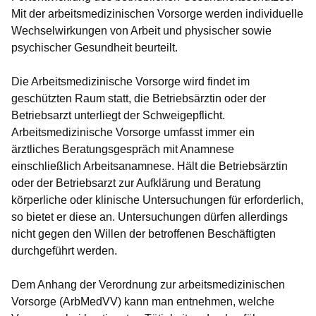
Mit der arbeitsmedizinischen Vorsorge werden individuelle
Wechselwirkungen von Arbeit und physischer sowie
psychischer Gesundheit beurteilt.
Die Arbeitsmedizinische Vorsorge wird findet im
geschützten Raum statt, die Betriebsärztin oder der
Betriebsarzt unterliegt der Schweigepflicht.
Arbeitsmedizinische Vorsorge umfasst immer ein
ärztliches Beratungsgespräch mit Anamnese
einschließlich Arbeitsanamnese. Hält die Betriebsärztin
oder der Betriebsarzt zur Aufklärung und Beratung
körperliche oder klinische Untersuchungen für erforderlich,
so bietet er diese an. Untersuchungen dürfen allerdings
nicht gegen den Willen der betroffenen Beschäftigten
durchgeführt werden.
Dem Anhang der Verordnung zur arbeitsmedizinischen
Vorsorge (ArbMedVV) kann man entnehmen, welche