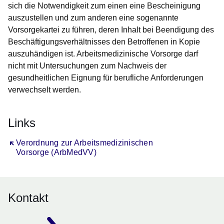
sich die Notwendigkeit zum einen eine Bescheinigung
auszustellen und zum anderen eine sogenannte
Vorsorgekartei zu führen, deren Inhalt bei Beendigung des
Beschäftigungsverhältnisses den Betroffenen in Kopie
auszuhändigen ist. Arbeitsmedizinische Vorsorge darf
nicht mit Untersuchungen zum Nachweis der
gesundheitlichen Eignung für berufliche Anforderungen
verwechselt werden.
Links
Öffnet sich in einem neuen Fenster
Verordnung zur Arbeitsmedizinischen
Vorsorge (ArbMedVV)
Kontakt