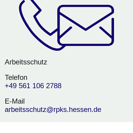
Arbeitsschutz
Telefon
+49 561 106 2788
E-Mail
arbeitsschutz@rpks.hessen.de