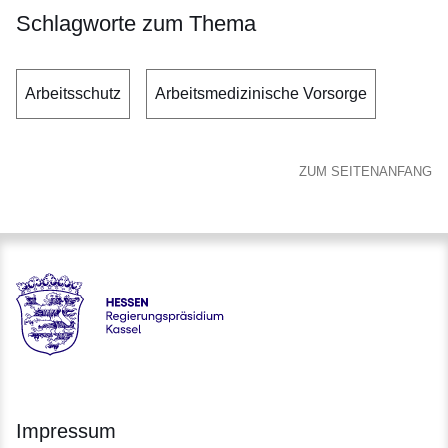
Schlagworte zum Thema
Arbeitsschutz
Arbeitsmedizinische Vorsorge
ZUM SEITENANFANG
Hessen - Regierungspräsidium Kassel
Impressum