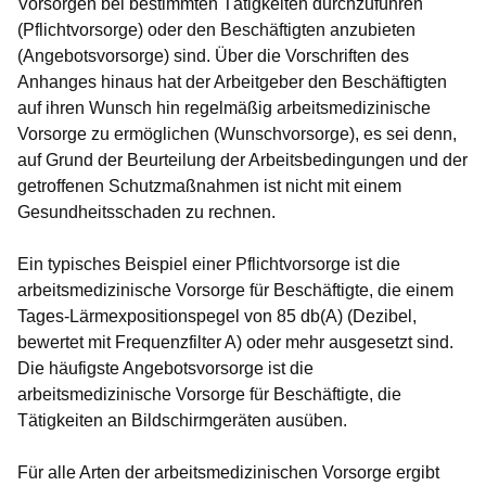
Vorsorgen bei bestimmten Tätigkeiten durchzuführen
(Pflichtvorsorge) oder den Beschäftigten anzubieten
(Angebotsvorsorge) sind. Über die Vorschriften des
Anhanges hinaus hat der Arbeitgeber den Beschäftigten
auf ihren Wunsch hin regelmäßig arbeitsmedizinische
Vorsorge zu ermöglichen (Wunschvorsorge), es sei denn,
auf Grund der Beurteilung der Arbeitsbedingungen und der
getroffenen Schutzmaßnahmen ist nicht mit einem
Gesundheitsschaden zu rechnen.
Ein typisches Beispiel einer Pflichtvorsorge ist die
arbeitsmedizinische Vorsorge für Beschäftigte, die einem
Tages-Lärmexpositionspegel von 85 db(A) (Dezibel,
bewertet mit Frequenzfilter A) oder mehr ausgesetzt sind.
Die häufigste Angebotsvorsorge ist die
arbeitsmedizinische Vorsorge für Beschäftigte, die
Tätigkeiten an Bildschirmgeräten ausüben.
Für alle Arten der arbeitsmedizinischen Vorsorge ergibt