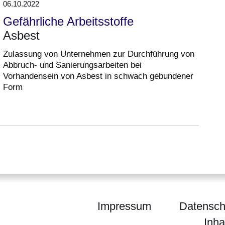
06.10.2022
Gefährliche Arbeitsstoffe
Asbest
Zulassung von Unternehmen zur Durchführung von
Abbruch- und Sanierungsarbeiten bei
Vorhandensein von Asbest in schwach gebundener
Form
Impressum
Datensch
Inha