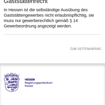
Gaststättenrecht
In Hessen ist die selbständige Ausübung des
Gaststättengewerbes nicht erlaubnispflichtig, sie
muss nur gewerberechtlich gemäß § 14
Gewerbeordnung angezeigt werden.
ZUM SEITENANFANG
Hessen - Regierungspräsidium Kassel