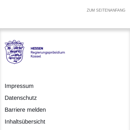
ZUM SEITENANFANG
Hessen - Regierungspräsidium Kassel
Impressum
Datenschutz
Barriere melden
Inhaltsübersicht