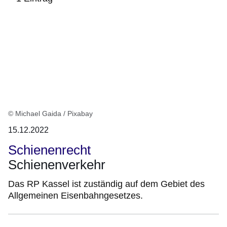
:1
Ergebnis
© Michael Gaida / Pixabay
15.12.2022
Schienenrecht
Schienenverkehr
Das RP Kassel ist zuständig auf dem Gebiet des
Allgemeinen Eisenbahngesetzes.