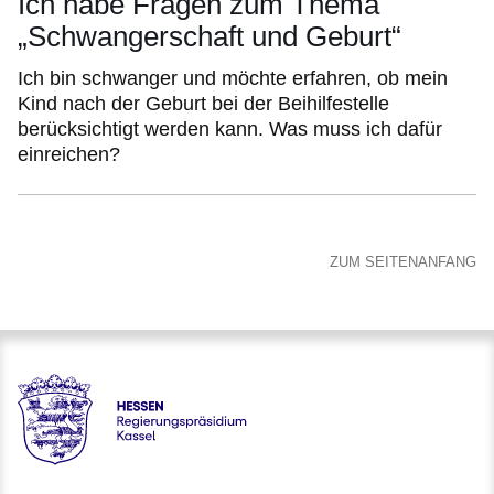
Ich habe Fragen zum Thema
„Schwangerschaft und Geburt“
Ich bin schwanger und möchte erfahren, ob mein
Kind nach der Geburt bei der Beihilfestelle
berücksichtigt werden kann. Was muss ich dafür
einreichen?
ZUM SEITENANFANG
Hessen - Regierungspräsidium Kassel