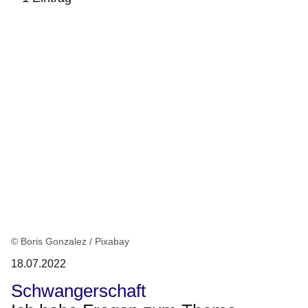
:1
Ergebnis
© Boris Gonzalez / Pixabay
18.07.2022
Schwangerschaft