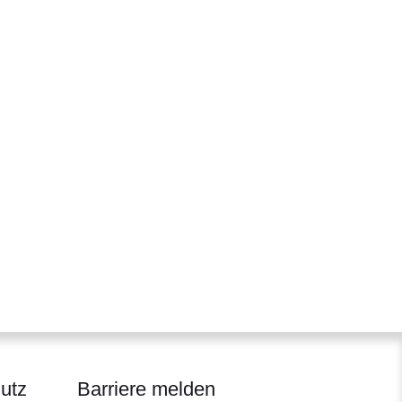
utz
Barriere melden