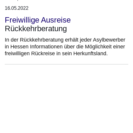
16.05.2022
Freiwillige Ausreise
Rückkehrberatung
In der Rückkehrberatung erhält jeder Asylbewerber
in Hessen Informationen über die Möglichkeit einer
freiwilligen Rückreise in sein Herkunftsland.