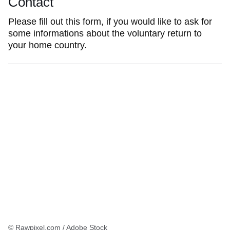
Contact
Please fill out this form, if you would like to ask for
some informations about the voluntary return to
your home country.
© Rawpixel.com / Adobe Stock