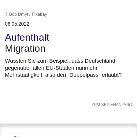
© Bob Dmyt / Pixabay
06.05.2022
Aufenthalt
Migration
Wussten Sie zum Beispiel, dass Deutschland
gegenüber allen EU-Staaten nunmehr
Mehrstaatigkeit, also den "Doppelpass" erlaubt?
ZUM SEITENANFANG