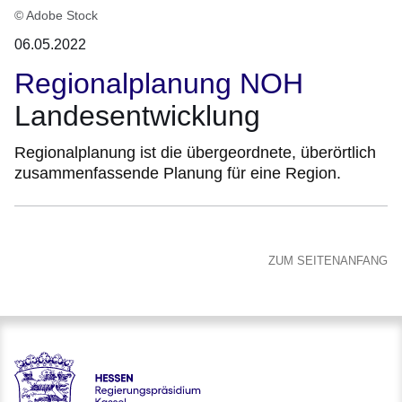
© Adobe Stock
06.05.2022
Regionalplanung NOH
Landesentwicklung
Regionalplanung ist die übergeordnete, überörtlich
zusammenfassende Planung für eine Region.
ZUM SEITENANFANG