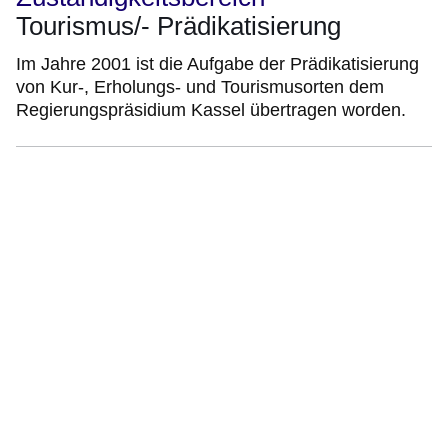
Tourismus/- Prädikatisierung
Im Jahre 2001 ist die Aufgabe der Prädikatisierung
von Kur-, Erholungs- und Tourismusorten dem
Regierungspräsidium Kassel übertragen worden.