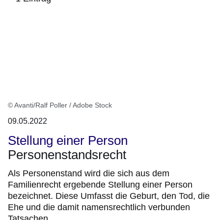
:1
Ergebnis
© Avanti/Ralf Poller / Adobe Stock
09.05.2022
Stellung einer Person
Personenstandsrecht
Als Personenstand wird die sich aus dem
Familienrecht ergebende Stellung einer Person
bezeichnet. Diese Umfasst die Geburt, den Tod, die
Ehe und die damit namensrechtlich verbunden
Tatsachen.