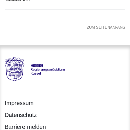
ZUM SEITENANFANG
Hessen - Regierungspräsidium Kassel
Impressum
Datenschutz
Barriere melden