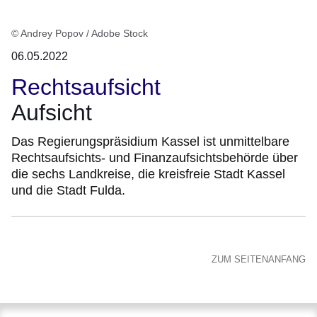
© Andrey Popov / Adobe Stock
06.05.2022
Rechtsaufsicht
Aufsicht
Das Regierungspräsidium Kassel ist unmittelbare
Rechtsaufsichts- und Finanzaufsichtsbehörde über
die sechs Landkreise, die kreisfreie Stadt Kassel
und die Stadt Fulda.
ZUM SEITENANFANG