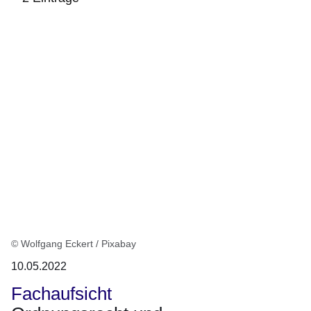
:2
Ergebnisse:
© Wolfgang Eckert / Pixabay
10.05.2022
Fachaufsicht