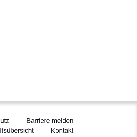
utz
Barriere melden
ltsübersicht
Kontakt