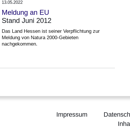
13.05.2022
Meldung an EU
Stand Juni 2012
Das Land Hessen ist seiner Verpflichtung zur
Meldung von Natura 2000-Gebieten
nachgekommen.
Impressum
Datensch
Inha