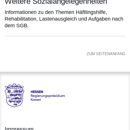
Weitere Sozialangelegenheiten
Informationen zu den Themen Häftlingshilfe,
Rehabilitation, Lastenausgleich und Aufgaben nach
dem SGB.
ZUM SEITENANFANG
Hessen - Regierungspräsidium Kassel
Impressum