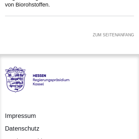
von Biorohstoffen.
ZUM SEITENANFANG
Hessen - Regierungspräsidium Kassel
Impressum
Datenschutz