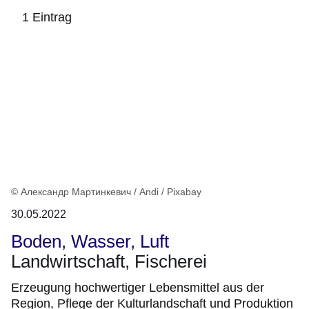
1 Eintrag
:1
Ergebnis
© Александр Мартинкевич / Andi / Pixabay
30.05.2022
Boden, Wasser, Luft
Landwirtschaft, Fischerei
Erzeugung hochwertiger Lebensmittel aus der
Region, Pflege der Kulturlandschaft und Produktion