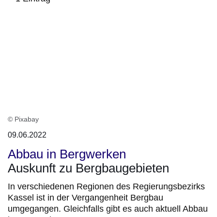
:1
Ergebnis
© Pixabay
09.06.2022
Abbau in Bergwerken
Auskunft zu Bergbaugebieten
In verschiedenen Regionen des Regierungsbezirks
Kassel ist in der Vergangenheit Bergbau
umgegangen. Gleichfalls gibt es auch aktuell Abbau