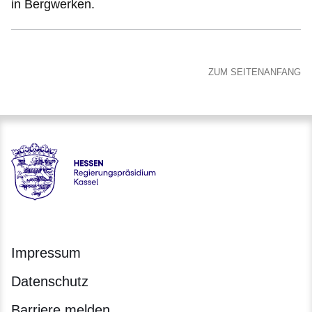
in Bergwerken.
ZUM SEITENANFANG
Hessen - Regierungspräsidium Kassel
Impressum
Datenschutz
Barriere melden