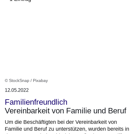
:1
Ergebnis
© StockSnap / Pixabay
12.05.2022
Familienfreundlich
Vereinbarkeit von Familie und Beruf
Um die Beschäftigten bei der Vereinbarkeit von
Familie und Beruf zu unterstützen, wurden bereits in